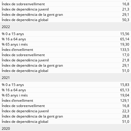
16,8
21,3
29,1
50,3
2022
15,56
65,14
19,30
133,5
17,0
21,8
29,1
51,0
2021
15,83
65,13
19,04
129,1
16,8
22,3
28,8
51,0
2020