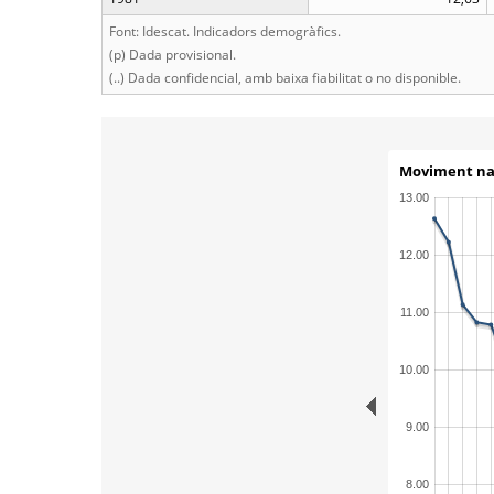
Font: Idescat. Indicadors demogràfics.
(p) Dada provisional.
(..) Dada confidencial, amb baixa fiabilitat o no disponible.