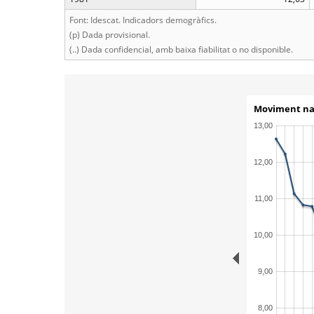
Font: Idescat. Indicadors demogràfics.
(p) Dada provisional.
(..) Dada confidencial, amb baixa fiabilitat o no disponible.