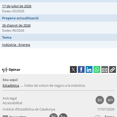
17 de juliol de 2026
Dades 05/2026
Propera actualització
26 d'agost de 2026
Dades 06/2026
Tema
Indústria · Energia
Opinar
Sou aquí:
Estadística
Índex de volum de negoci a la indústria
Avís legal
es
en
Accessibilitat
Institut d’Estadística de Catalunya
17/07/2026
Torna