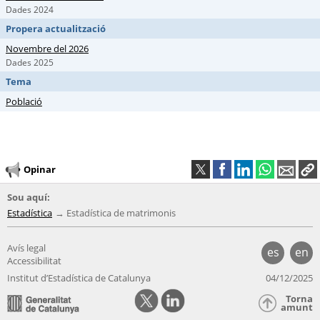
Dades 2024
Propera actualització
Novembre del 2026
Dades 2025
Tema
Població
Opinar
Sou aquí:
Estadística
Estadística de matrimonis
Avís legal
es
en
Accessibilitat
Institut d’Estadística de Catalunya
04/12/2025
Torna
amunt