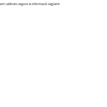
rment calibrats segons la informació següent: