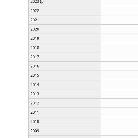
2023 (p)
2022
2021
2020
2019
2018
2017
2016
2015
2014
2013
2012
2011
2010
2009