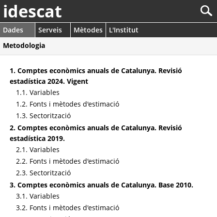
idescat
Dades
Serveis
Mètodes
L'Institut
Metodologia
1. Comptes econòmics anuals de Catalunya. Revisió
estadística 2024. Vigent
1.1. Variables
1.2. Fonts i mètodes d'estimació
1.3. Sectorització
2. Comptes econòmics anuals de Catalunya. Revisió
estadística 2019.
2.1. Variables
2.2. Fonts i mètodes d'estimació
2.3. Sectorització
3. Comptes econòmics anuals de Catalunya. Base 2010.
3.1. Variables
3.2. Fonts i mètodes d'estimació