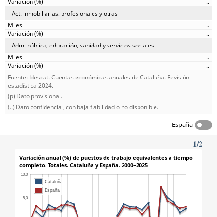
..
Act. inmobiliarias, profesionales y otras
..
..
Adm. pública, educación, sanidad y servicios sociales
..
..
Fuente: Idescat. Cuentas económicas anuales de Cataluña. Revisión
estadística 2024.
(p) Dato provisional.
(..) Dato confidencial, con baja fiabilidad o no disponible.
España