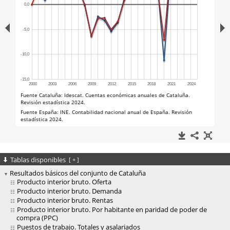
Tablas disponibles
[
+
]
Resultados básicos del conjunto de Cataluña
Producto interior bruto. Oferta
Producto interior bruto. Demanda
Producto interior bruto. Rentas
Producto interior bruto. Por habitante en paridad de poder de
compra (PPC)
Puestos de trabajo. Totales y asalariados