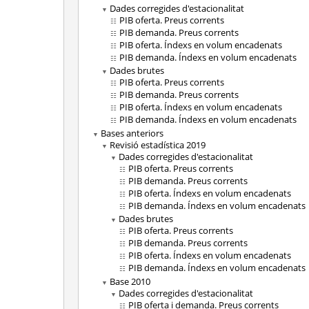
Dades corregides d'estacionalitat
PIB oferta. Preus corrents
PIB demanda. Preus corrents
PIB oferta. Índexs en volum encadenats
PIB demanda. Índexs en volum encadenats
Dades brutes
PIB oferta. Preus corrents
PIB demanda. Preus corrents
PIB oferta. Índexs en volum encadenats
PIB demanda. Índexs en volum encadenats
Bases anteriors
Revisió estadística 2019
Dades corregides d'estacionalitat
PIB oferta. Preus corrents
PIB demanda. Preus corrents
PIB oferta. Índexs en volum encadenats
PIB demanda. Índexs en volum encadenats
Dades brutes
PIB oferta. Preus corrents
PIB demanda. Preus corrents
PIB oferta. Índexs en volum encadenats
PIB demanda. Índexs en volum encadenats
Base 2010
Dades corregides d'estacionalitat
PIB oferta i demanda. Preus corrents