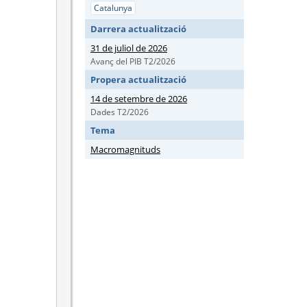
Catalunya
Darrera actualització
31 de juliol de 2026
Avanç del PIB T2/2026
Propera actualització
14 de setembre de 2026
Dades T2/2026
Tema
Macromagnituds