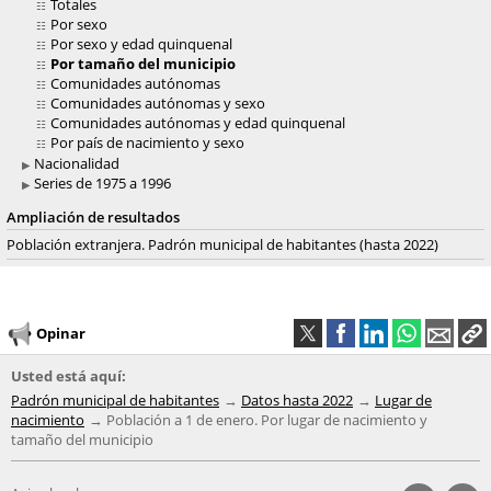
Totales
Por sexo
Por sexo y edad quinquenal
Por tamaño del municipio
Comunidades autónomas
Comunidades autónomas y sexo
Comunidades autónomas y edad quinquenal
Por país de nacimiento y sexo
Nacionalidad
Series de 1975 a 1996
Ampliación de resultados
Población extranjera. Padrón municipal de habitantes (hasta 2022)
Opinar
Usted está aquí:
Padrón municipal de habitantes
Datos hasta 2022
Lugar de
nacimiento
Población a 1 de enero. Por lugar de nacimiento y
tamaño del municipio