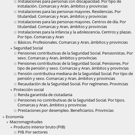
Instalaciones para personas con discapacidad. Por tipo de
instalación. Comarcas y Arán, ámbitos y provincias
Instalaciones para las personas mayores. Residencias. Por
titularidad. Comarcas y Aran, ámbitos y provincias
Instalaciones para las personas mayores. Centros de día. Por
titularidad. Comarcas y Aran, ámbitos y provincias
Instalaciones para la infancia y la adolescencia. Centros y plazas.
Por tipo. Comarcas y Aran
Básicos. Profesionales. Comarcas y Aran, ámbitos y provincias
Seguridad Social
Pensiones contributivas de la Seguridad Social. Pensionistas. Por
sexo. Comarcas y Aran, ámbitos y províncias
Pensiones contributivas de la Seguridad Social. Pensiones. Por
tipo de pensión y sexo. Comarcas y Aran, ámbitos y provincias
Pensión contributiva mediana de la Seguridad Social. Por tipo de
pensión y sexo. Comarcas y Aran, ámbitos y provincias
Recaudación de la Seguridad Social. Por regímenes. Provincias
Protección social
Renda garantida de ciutadania
Pensiones no contributivas de la Seguridad Social. Por tipos.
Comarcas y Aran, ámbitos y provincias
Prestaciones por desempleo. Beneficiarios. Provincias
Economía
Macromagnitudes
Producto interior bruto (PIB)
PIB. Por sectores