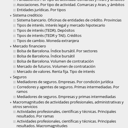
Asociaciones. Por tipo de actividad. Comarcas y Aran, y ámbitos
Entidades jurídicas. Por tipos
Sistema crediticio
Sistema bancario. Oficinas de entidades de crédito. Provincias
Tipos de interés. Interés legal y mercado hipotecario
Tipos de interés (TEDR). Depósitos
Tipos de interés (TEDR y TAE). Créditos
Tipos de cambio. Moneda extranjera
Mercado financiero
Bolsa de Barcelona. Índice bursátil. Por sectores
Bolsa de Barcelona. Índice bursátil
Bolsa de Barcelona. Volumen de contratación
Mercado de futuros. Volumen de contratación
Mercado de valores. Renta fija. Tipo de interés
Seguros
Mediadores de seguros. Empresas. Por condición jurídica
Corredores y agentes de seguros. Primas intermediadas. Por
ramos
Mediadores de seguros. Empresas y primas intermediadas
Macromagnitudes de actividades profesionales, administrativas y
otros servicios
Actividades profesionales, científicas y técnicas. Principales
resultados. Por ramas
Actividades profesionales, científicas y técnicas. Principales
resultados. Macromagnitudes