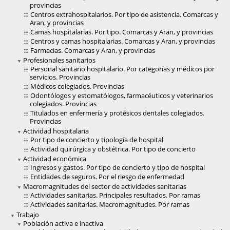
provincias
Centros extrahospitalarios. Por tipo de asistencia. Comarcas y
Aran, y provincias
Camas hospitalarias. Por tipo. Comarcas y Aran, y provincias
Centros y camas hospitalarias. Comarcas y Aran, y provincias
Farmacias. Comarcas y Aran, y provincias
Profesionales sanitarios
Personal sanitario hospitalario. Por categorías y médicos por
servicios. Provincias
Médicos colegiados. Provincias
Odontólogos y estomatólogos, farmacéuticos y veterinarios
colegiados. Provincias
Titulados en enfermería y protésicos dentales colegiados.
Provincias
Actividad hospitalaria
Por tipo de concierto y tipología de hospital
Actividad quirúrgica y obstétrica. Por tipo de concierto
Actividad económica
Ingresos y gastos. Por tipo de concierto y tipo de hospital
Entidades de seguros. Por el riesgo de enfermedad
Macromagnitudes del sector de actividades sanitarias
Actividades sanitarias. Principales resultados. Por ramas
Actividades sanitarias. Macromagnitudes. Por ramas
Trabajo
Población activa e inactiva