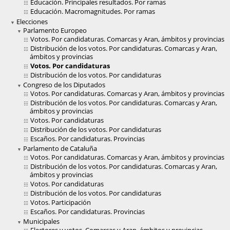
Educación. Principales resultados. Por ramas
Educación. Macromagnitudes. Por ramas
Elecciones
Parlamento Europeo
Votos. Por candidaturas. Comarcas y Aran, ámbitos y provincias
Distribución de los votos. Por candidaturas. Comarcas y Aran,
ámbitos y provincias
Votos. Por candidaturas
Distribución de los votos. Por candidaturas
Congreso de los Diputados
Votos. Por candidaturas. Comarcas y Aran, ámbitos y provincias
Distribución de los votos. Por candidaturas. Comarcas y Aran,
ámbitos y provincias
Votos. Por candidaturas
Distribución de los votos. Por candidaturas
Escaños. Por candidaturas. Provincias
Parlamento de Cataluña
Votos. Por candidaturas. Comarcas y Aran, ámbitos y provincias
Distribución de los votos. Por candidaturas. Comarcas y Aran,
ámbitos y provincias
Votos. Por candidaturas
Distribución de los votos. Por candidaturas
Votos. Participación
Escaños. Por candidaturas. Provincias
Municipales