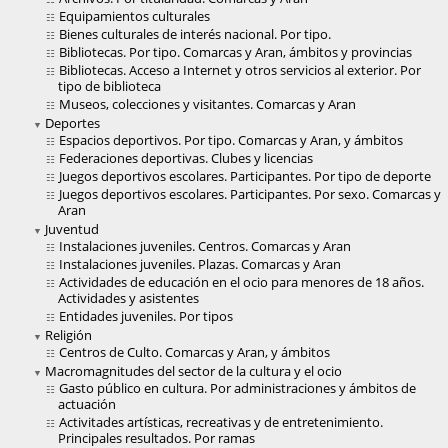
Equipamientos culturales
Bienes culturales de interés nacional. Por tipo.
Bibliotecas. Por tipo. Comarcas y Aran, ámbitos y provincias
Bibliotecas. Acceso a Internet y otros servicios al exterior. Por
tipo de biblioteca
Museos, colecciones y visitantes. Comarcas y Aran
Deportes
Espacios deportivos. Por tipo. Comarcas y Aran, y ámbitos
Federaciones deportivas. Clubes y licencias
Juegos deportivos escolares. Participantes. Por tipo de deporte
Juegos deportivos escolares. Participantes. Por sexo. Comarcas y
Aran
Juventud
Instalaciones juveniles. Centros. Comarcas y Aran
Instalaciones juveniles. Plazas. Comarcas y Aran
Actividades de educación en el ocio para menores de 18 años.
Actividades y asistentes
Entidades juveniles. Por tipos
Religión
Centros de Culto. Comarcas y Aran, y ámbitos
Macromagnitudes del sector de la cultura y el ocio
Gasto público en cultura. Por administraciones y ámbitos de
actuación
Activitades artísticas, recreativas y de entretenimiento.
Principales resultados. Por ramas