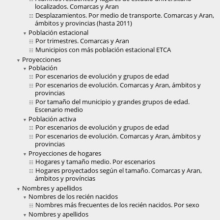
localizados. Comarcas y Aran
Desplazamientos. Por medio de transporte. Comarcas y Aran,
ámbitos y provincias (hasta 2011)
Población estacional
Por trimestres. Comarcas y Aran
Municipios con más población estacional ETCA
Proyecciones
Población
Por escenarios de evolución y grupos de edad
Por escenarios de evolución. Comarcas y Aran, ámbitos y
provincias
Por tamaño del municipio y grandes grupos de edad.
Escenario medio
Población activa
Por escenarios de evolución y grupos de edad
Por escenarios de evolución. Comarcas y Aran, ámbitos y
provincias
Proyecciones de hogares
Hogares y tamaño medio. Por escenarios
Hogares proyectados según el tamaño. Comarcas y Aran,
ámbitos y províncias
Nombres y apellidos
Nombres de los recién nacidos
Nombres más frecuentes de los recién nacidos. Por sexo
Nombres y apellidos