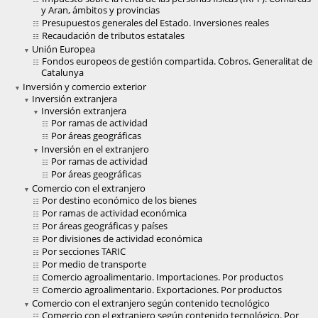
y Aran, ámbitos y provincias
Presupuestos generales del Estado. Inversiones reales
Recaudación de tributos estatales
Unión Europea
Fondos europeos de gestión compartida. Cobros. Generalitat de
Catalunya
Inversión y comercio exterior
Inversión extranjera
Inversión extranjera
Por ramas de actividad
Por áreas geográficas
Inversión en el extranjero
Por ramas de actividad
Por áreas geográficas
Comercio con el extranjero
Por destino económico de los bienes
Por ramas de actividad económica
Por áreas geográficas y países
Por divisiones de actividad económica
Por secciones TARIC
Por medio de transporte
Comercio agroalimentario. Importaciones. Por productos
Comercio agroalimentario. Exportaciones. Por productos
Comercio con el extranjero según contenido tecnológico
Comercio con el extranjero según contenido tecnológico. Por