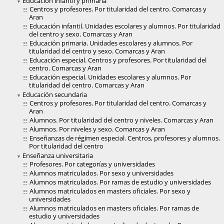
Educación infantil y primaria
Centros y profesores. Por titularidad del centro. Comarcas y
Aran
Educación infantil. Unidades escolares y alumnos. Por titularidad
del centro y sexo. Comarcas y Aran
Educación primaria. Unidades escolares y alumnos. Por
titularidad del centro y sexo. Comarcas y Aran
Educación especial. Centros y profesores. Por titularidad del
centro. Comarcas y Aran
Educación especial. Unidades escolares y alumnos. Por
titularidad del centro. Comarcas y Aran
Educación secundaria
Centros y profesores. Por titularidad del centro. Comarcas y
Aran
Alumnos. Por titularidad del centro y niveles. Comarcas y Aran
Alumnos. Por niveles y sexo. Comarcas y Aran
Enseñanzas de régimen especial. Centros, profesores y alumnos.
Por titularidad del centro
Enseñanza universitaria
Profesores. Por categorías y universidades
Alumnos matriculados. Por sexo y universidades
Alumnos matriculados. Por ramas de estudio y universidades
Alumnos matriculados en masters oficiales. Por sexo y
universidades
Alumnos matriculados en masters oficiales. Por ramas de
estudio y universidades