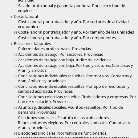
actividad
Salario bruto anual y ganancia por hora. Por sexo y tipo de
empleo
Coste laboral
Coste laboral por trabajador y año. Por sectores de actividad
económica
Coste laboral por trabajador y año. Por tamaño de las unidades
Coste laboral por trabajador y año. Por componentes
Relaciones laborales
Enfermedades profesionales. Provincias
Accidentes de trabajo. Por sectores. Provincias
Accidentes de trabajo con baja. Índice de incidencia
Accidentes de trabajo con baja. Por tipo y sectores. Comarcas y
Aran, y ámbitos
Conciliaciones individuales resueltas. Por motivos. Comarcas y
Aran, ámbitos y provincias
Conciliaciones individuales resueltas. Por tipo de resolución y
cantidad acordada. Provincias
Conciliaciones colectivas resueltas. Trabajadores y empresas. Por
tipo de resolución. Provincias
Asuntos judiciales sociales. Asuntos resueltos. Por tipo de
demanda. Provincias
Elecciones sindicales. Estatuto de los trabajadores.
Representantes elegidos. Por centrales sindicales. Comarcas y
Aran, y provincias
Elecciones sindicales. Normativa de funcionarios.