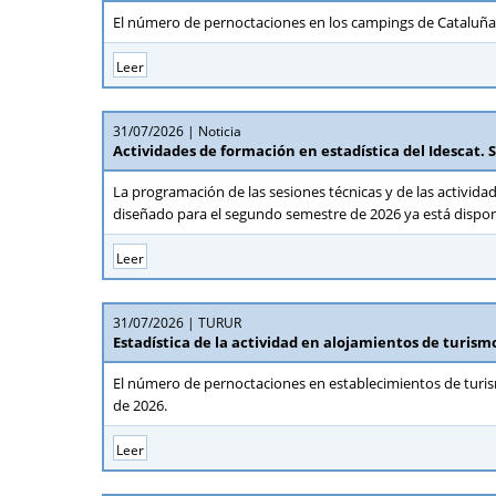
El número de pernoctaciones en los campings de Cataluña 
Leer
31/07/2026
Noticia
Actividades de formación en estadística del Idescat.
La programación de las sesiones técnicas y de las activida
diseñado para el segundo semestre de 2026 ya está dispon
Leer
31/07/2026
TURUR
Estadística de la actividad en alojamientos de turismo
El número de pernoctaciones en establecimientos de turis
de 2026.
Leer