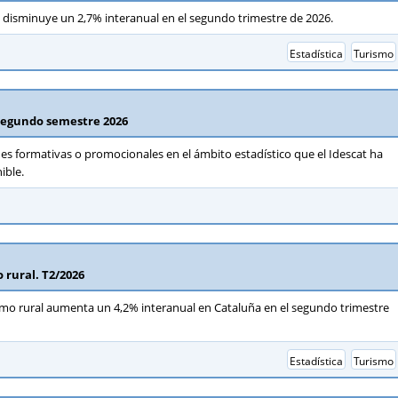
disminuye un 2,7% interanual en el segundo trimestre de 2026.
Estadística
Turismo
 Segundo semestre 2026
des formativas o promocionales en el ámbito estadístico que el Idescat ha
ible.
 rural. T2/2026
mo rural aumenta un 4,2% interanual en Cataluña en el segundo trimestre
Estadística
Turismo