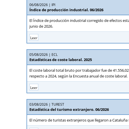
06/08/2026
IPI
Índice de producción industrial. 06/2026
El Índice de producción industrial corregido de efectos es
junio de 2026.
Leer
05/08/2026
ECL
Estadísticas de coste laboral. 2025
El coste laboral total bruto por trabajador fue de 41.556,
respecto a 2024, según la Encuesta anual de coste laboral.
Leer
03/08/2026
TUREST
Estadística del turismo extranjero. 06/2026
El número de turistas extranjeros que llegaron a Cataluña 