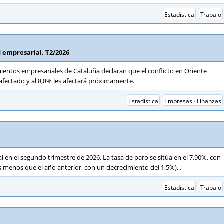
Estadística
Trabajo
 empresarial. T2/2026
mientos empresariales de Cataluña declaran que el conflicto en Oriente
 afectado y al 8,8% les afectará próximamente.
Estadística
Empresas · Finanzas
 en el segundo trimestre de 2026. La tasa de paro se sitúa en el 7,90%, con
menos que el año anterior, con un decrecimiento del 1,5%). .
Estadística
Trabajo