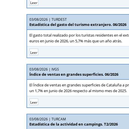
Leer
03/08/2026
TURDEST
Estadística del gasto del turismo extranjero. 06/2026
El gasto total realizado por los turistas residentes en el e
euros en junio de 2026, un 5,7% más que un año atrás.
Leer
03/08/2026
IVGS
Índice de ventas en grandes superficies. 06/2026
El Índice de ventas en grandes superficies de Cataluña a p
un 1,7% en junio de 2026 respecto al mismo mes de 2025.
Leer
03/08/2026
TURCAM
Estadística de la actividad en campings. T2/2026