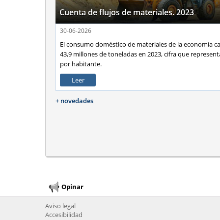
Cuenta de flujos de materiales. 2023
30-06-2026
El consumo doméstico de materiales de la economía ca
43,9 millones de toneladas en 2023, cifra que represent
por habitante.
Leer
+ novedades
Opinar
Aviso legal
Accesibilidad