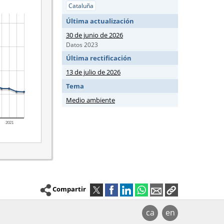
Cataluña
Última actualización
30 de junio de 2026
Datos 2023
Última rectificación
13 de julio de 2026
Tema
Medio ambiente
Compartir
ca
en