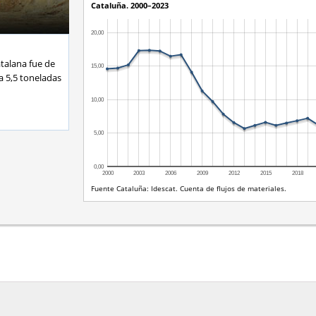
talana fue de
a 5,5 toneladas