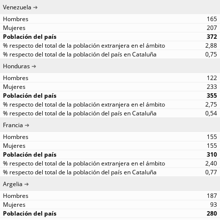
Venezuela
165
207
372
2,88
0,75
Honduras
122
233
355
2,75
0,54
Francia
155
155
310
2,40
0,77
Argelia
187
93
280