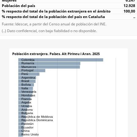
6.247
12.928
100,00
..
Fuente: Idescat, a partir del Censo anual de población del INE.
(..) Dato confidencial, con baja fiabilidad o no disponible.