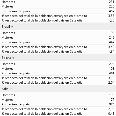
231
226
457
3,53
1,20
Brasil
193
249
442
3,42
1,84
Bolívia
208
193
401
3,10
2,04
Italia
198
177
375
2,90
0,41