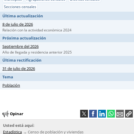
Secciones censales
Última actualización
8 de julio de 2026
Relación con la actividad económica 2024
Próxima actualización
Septiembre del 2026
Año de llegada y residencia anterior 2025
Última rectificación
31 de julio de 2026
Tema
Población
Opinar
Usted está aquí:
Estadística
Censo de población y viviendas