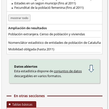
Estades en un segon municipi (fins al 2011)
Fecunditat de la població femenina (fins al 2011)
mostrar todo
Ampliación de resultados
Población extranjera. Censo de población y viviendas
Nomenclátor estadístico de entidades de población de Cataluña
Mobilidad obligada (hasta 2011)
Datos abiertos
Esta estadística dispone de
conjuntos de datos
descargables en varios formatos.
En otras secciones
Tablas básicas