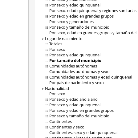
Por sexo y edad quinquenal
Por sexo, edad quinquenal y regiones sanitarias
Por sexo y edad en grandes grupos
Por sexo y generaciones
Por sexo y tamaño del municipio
Por sexo, edad en grandes grupos y tamaño del
Lugar de nacimiento
Totales
Por sexo
Por sexo y edad quinquenal
Por tamaño del municipio
Comunidades autónomas
Comunidades autónomas y sexo
Comunidades autónomas y edad quinquenal
Por país de nacimiento y sexo
Nacionalidad
Por sexo
Por sexo y edad año a año
Por sexo y edad quinquenal
Por sexo y edad en grandes grupos
Por sexo y tamaño del municipio
Continentes
Continentes y sexo
Continentes, sexo y edad quinquenal