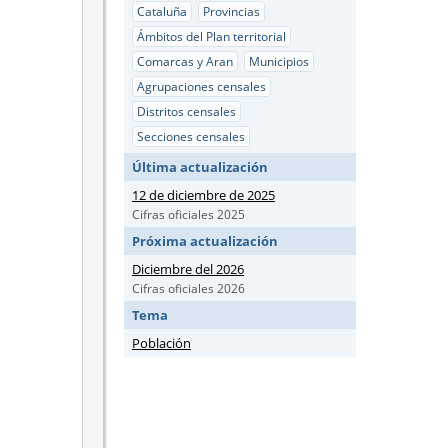
Cataluña
Provincias
Ámbitos del Plan territorial
Comarcas y Aran
Municipios
Agrupaciones censales
Distritos censales
Secciones censales
Última actualización
12 de diciembre de 2025
Cifras oficiales 2025
Próxima actualización
Diciembre del 2026
Cifras oficiales 2026
Tema
Población