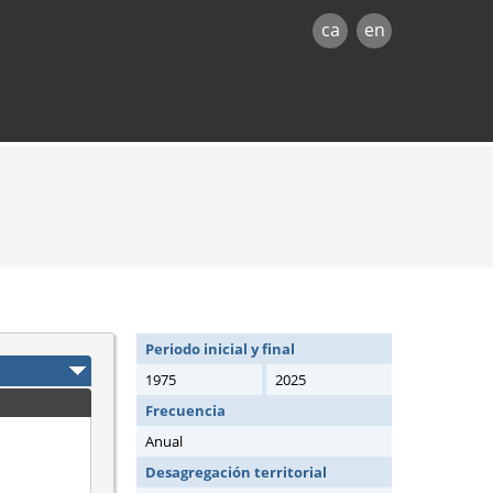
ca
en
Periodo inicial y final
1975
2025
Frecuencia
Anual
Desagregación territorial