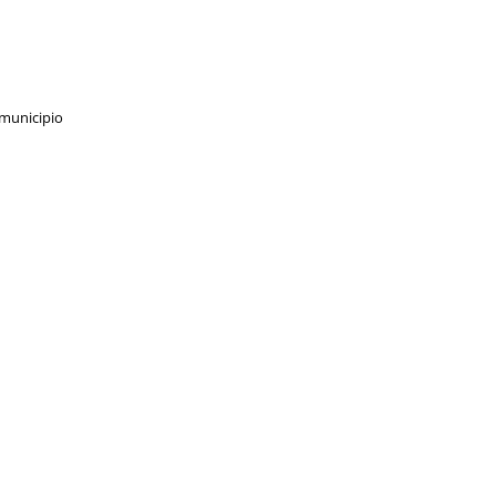
 municipio