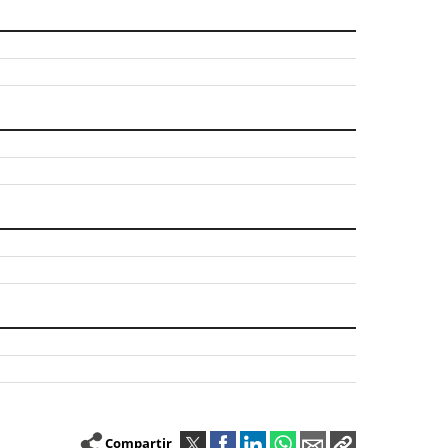
Compartir