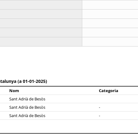
talunya (a 01-01-2025)
Nom
Categoria
Sant Adrià de Besòs
Sant Adrià de Besòs
-
Sant Adrià de Besòs
-