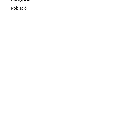
Població