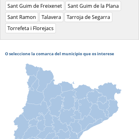
Sant Guim de Freixenet
Sant Guim de la Plana
Sant Ramon
Talavera
Tarroja de Segarra
Torrefeta i Florejacs