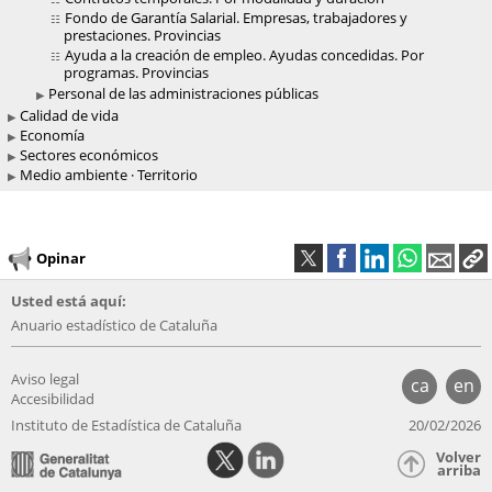
Fondo de Garantía Salarial. Empresas, trabajadores y
prestaciones. Provincias
Ayuda a la creación de empleo. Ayudas concedidas. Por
programas. Provincias
Personal de las administraciones públicas
Calidad de vida
Economía
Sectores económicos
Medio ambiente · Territorio
Opinar
Usted está aquí:
Anuario estadístico de Cataluña
Aviso legal
ca
en
Accesibilidad
Instituto de Estadística de Cataluña
20/02/2026
Volver
arriba