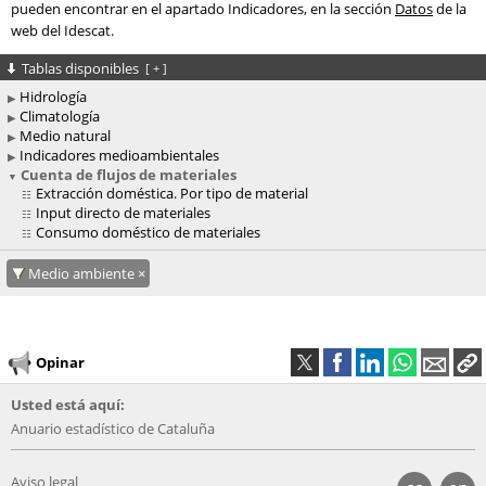
pueden encontrar en el apartado Indicadores, en la sección
Datos
de la
web del Idescat.
Tablas disponibles
[
+
]
Hidrología
Climatología
Medio natural
Indicadores medioambientales
Cuenta de flujos de materiales
Extracción doméstica. Por tipo de material
Input directo de materiales
Consumo doméstico de materiales
Medio ambiente
Opinar
Usted está aquí:
Anuario estadístico de Cataluña
Aviso legal