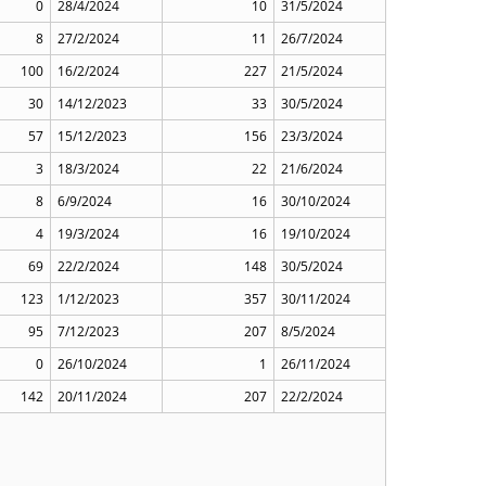
0
28/4/2024
10
31/5/2024
8
27/2/2024
11
26/7/2024
100
16/2/2024
227
21/5/2024
30
14/12/2023
33
30/5/2024
57
15/12/2023
156
23/3/2024
3
18/3/2024
22
21/6/2024
8
6/9/2024
16
30/10/2024
4
19/3/2024
16
19/10/2024
69
22/2/2024
148
30/5/2024
123
1/12/2023
357
30/11/2024
95
7/12/2023
207
8/5/2024
0
26/10/2024
1
26/11/2024
142
20/11/2024
207
22/2/2024