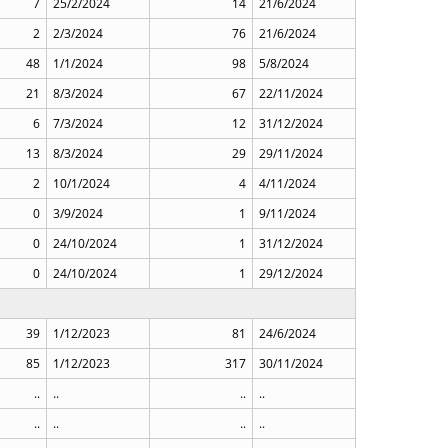
7
25/2/2024
14
21/6/2024
2
2/3/2024
76
21/6/2024
48
1/1/2024
98
5/8/2024
21
8/3/2024
67
22/11/2024
6
7/3/2024
12
31/12/2024
13
8/3/2024
29
29/11/2024
2
10/1/2024
4
4/11/2024
0
3/9/2024
1
9/11/2024
0
24/10/2024
1
31/12/2024
0
24/10/2024
1
29/12/2024
39
1/12/2023
81
24/6/2024
85
1/12/2023
317
30/11/2024
..
..
..
..
..
..
..
..