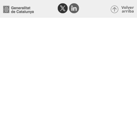
Volver
arriba