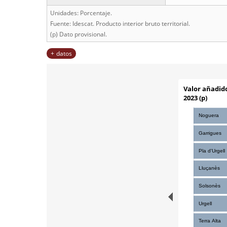
Unidades: Porcentaje.
Fuente: Idescat. Producto interior bruto territorial.
(p) Dato provisional.
datos