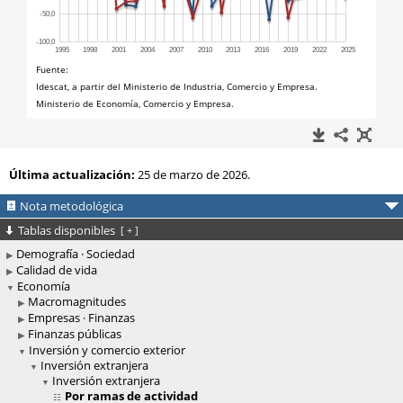
Última actualización:
25 de marzo de 2026.
Nota metodológica
Tablas disponibles
[
+
]
Demografía · Sociedad
Calidad de vida
Economía
Macromagnitudes
Empresas · Finanzas
Finanzas públicas
Inversión y comercio exterior
Inversión extranjera
Inversión extranjera
Por ramas de actividad