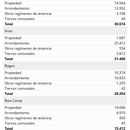
14.564
12.952
3.108
49
30.674
Aran
1.687
25.412
554
3.812
31.466
Bages
10.374
16.833
1.205
42
28.454
Baix Camp
10.006
4.910
450
45
15.412