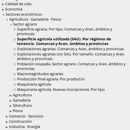
Calidad de vida
Economía
Sectores económicos
Agricultura · Ganadería · Pesca
Sector agrario
Superficie agraria. Por tipo. Comarcas y Aran, ámbitos y
provincias
Superficie agrícola utilizada (SAU). Por régimen de
tenencia. Comarcas y Aran, ámbitos y provincias
Explotaciones agrarias. Comarcas y Aran, ámbitos y provincias
Explotaciones agrarias con SAU. Por tamaño. Comarcas y Aran,
ámbitos y provincias
Población ocupada. Sector agrario. Comarcas y Aran, ámbitos y
provincias
Macromagnitudes agrarias
Producción final agraria. Por productos
Maquinaria agrícola
Maquinaria agrícola. Nuevas inscripciones. Por tipo
Agricultura
Ganadería
Silvicultura
Pesca
Comercio · Servicios
Construcción
Industria · Energía