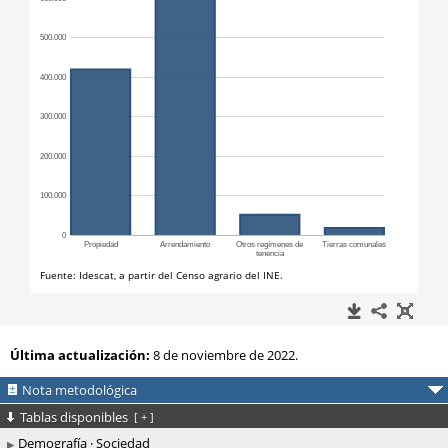
Última actualización:
8 de noviembre de 2022.
Nota metodológica
Tablas disponibles
[
+
]
Demografía · Sociedad