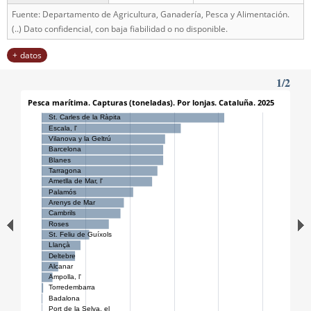
Fuente: Departamento de Agricultura, Ganadería, Pesca y Alimentación.
(..) Dato confidencial, con baja fiabilidad o no disponible.
datos