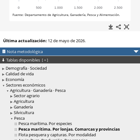
Última actualización:
12 de mayo de 2026.
Nota metodológica
Tablas disponibles
[
+
]
Demografía · Sociedad
Calidad de vida
Economía
Sectores económicos
Agricultura · Ganadería · Pesca
Sector agrario
Agricultura
Ganadería
Silvicultura
Pesca
Pesca marítima. Por especies
Pesca marítima. Por lonjas. Comarcas y provincias
Flota pesquera y capturas. Por modalidad