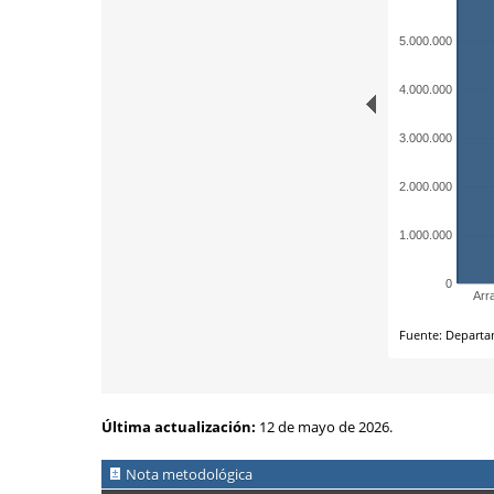
Última actualización:
12 de mayo de 2026.
Nota metodológica