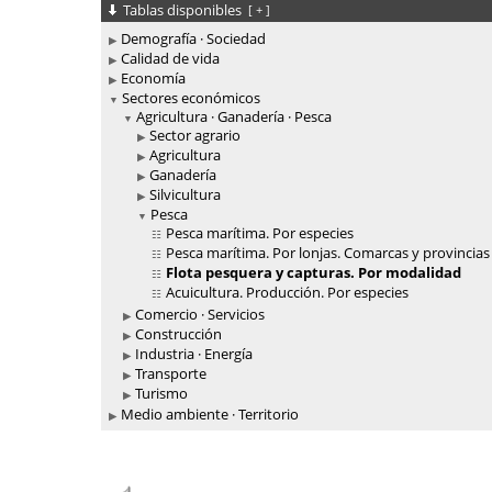
Tablas disponibles
[
+
]
Demografía · Sociedad
Calidad de vida
Economía
Sectores económicos
Agricultura · Ganadería · Pesca
Sector agrario
Agricultura
Ganadería
Silvicultura
Pesca
Pesca marítima. Por especies
Pesca marítima. Por lonjas. Comarcas y provincias
Flota pesquera y capturas. Por modalidad
Acuicultura. Producción. Por especies
Comercio · Servicios
Construcción
Industria · Energía
Transporte
Turismo
Medio ambiente · Territorio