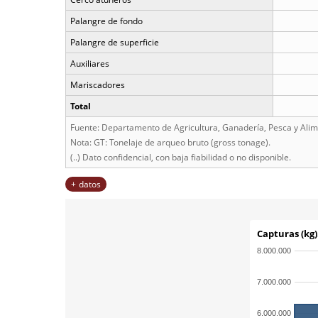
Palangre de fondo
Palangre de superficie
Auxiliares
Mariscadores
Total
Fuente: Departamento de Agricultura, Ganadería, Pesca y Alim
Nota: GT: Tonelaje de arqueo bruto (gross tonage).
(..) Dato confidencial, con baja fiabilidad o no disponible.
datos