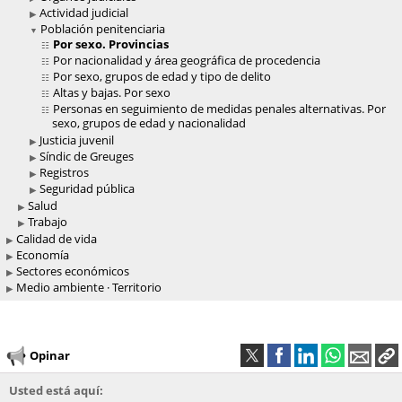
Actividad judicial
Población penitenciaria
Por sexo. Provincias
Por nacionalidad y área geográfica de procedencia
Por sexo, grupos de edad y tipo de delito
Altas y bajas. Por sexo
Personas en seguimiento de medidas penales alternativas. Por
sexo, grupos de edad y nacionalidad
Justicia juvenil
Síndic de Greuges
Registros
Seguridad pública
Salud
Trabajo
Calidad de vida
Economía
Sectores económicos
Medio ambiente · Territorio
Opinar
Usted está aquí: