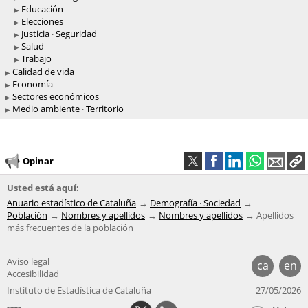
Educación
Elecciones
Justicia · Seguridad
Salud
Trabajo
Calidad de vida
Economía
Sectores económicos
Medio ambiente · Territorio
Opinar
Usted está aquí:
Anuario estadístico de Cataluña
Demografía · Sociedad
Población
Nombres y apellidos
Nombres y apellidos
Apellidos
más frecuentes de la población
Aviso legal
ca
en
Accesibilidad
Instituto de Estadística de Cataluña
27/05/2026