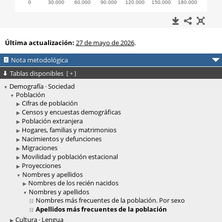
Última actualización:
27 de mayo de 2026
.
Nota metodológica
Tablas disponibles
[
+
]
Demografía · Sociedad
Población
Cifras de población
Censos y encuestas demográficas
Población extranjera
Hogares, familias y matrimonios
Nacimientos y defunciones
Migraciones
Movilidad y población estacional
Proyecciones
Nombres y apellidos
Nombres de los recién nacidos
Nombres y apellidos
Nombres más frecuentes de la población. Por sexo
Apellidos más frecuentes de la población
Cultura · Lengua