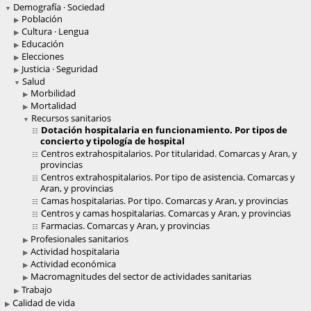
Demografía · Sociedad
Población
Cultura · Lengua
Educación
Elecciones
Justicia · Seguridad
Salud
Morbilidad
Mortalidad
Recursos sanitarios
Dotación hospitalaria en funcionamiento. Por tipos de
concierto y tipología de hospital
Centros extrahospitalarios. Por titularidad. Comarcas y Aran, y
provincias
Centros extrahospitalarios. Por tipo de asistencia. Comarcas y
Aran, y provincias
Camas hospitalarias. Por tipo. Comarcas y Aran, y provincias
Centros y camas hospitalarias. Comarcas y Aran, y provincias
Farmacias. Comarcas y Aran, y provincias
Profesionales sanitarios
Actividad hospitalaria
Actividad económica
Macromagnitudes del sector de actividades sanitarias
Trabajo
Calidad de vida