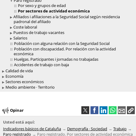
Paro registrado
Por sexo y grupos de edad
Por sectores de actividad económica
Afiliados i afiliaciones a la Seguridad Social según residencia
padronal del afiliado
Coste laboral
Puestos de trabajo vacantes
Salarios
Población con alguna relación con la Seguridad Social
Población con discapacidad. Por relación con la actividad
económica
Huelgas. Participantes i jornadas no trabajadas
Accidentes de trabajo con baja
Calidad de vida
Economía
Sectores económicos
Medio ambiente · Territorio
Opinar
Usted está aquí:
Indicadores básicos de Cataluña
Demografía · Sociedad
Trabajo
Paro registrado
Paro registrado. Por sectores de actividad económica