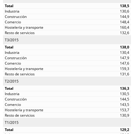
138,5
130,6
144,9
148,4
160,4
132,6
T3/2015
138,0
130,4
147,9
147,6
159,3
131,6
T2/2015
136,3
130,5
144,5
143,5
153,7
130,9
T1/2015
129,2