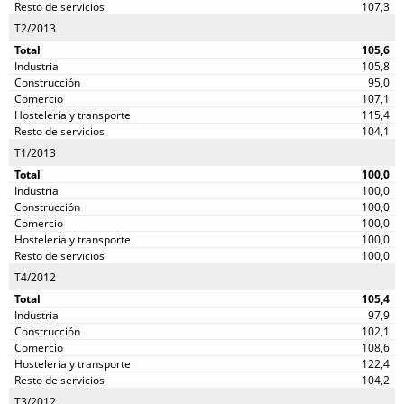
107,3
T2/2013
105,6
105,8
95,0
107,1
115,4
104,1
T1/2013
100,0
100,0
100,0
100,0
100,0
100,0
T4/2012
105,4
97,9
102,1
108,6
122,4
104,2
T3/2012