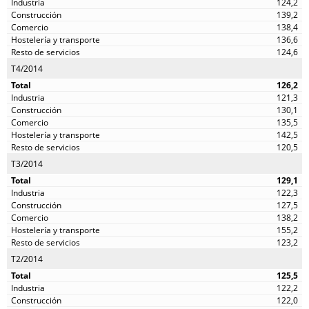
124,2
139,2
138,4
136,6
124,6
T4/2014
126,2
121,3
130,1
135,5
142,5
120,5
T3/2014
129,1
122,3
127,5
138,2
155,2
123,2
T2/2014
125,5
122,2
122,0