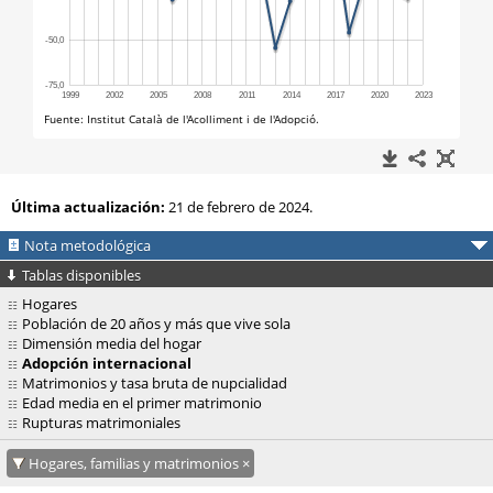
Última actualización:
21 de febrero de 2024.
Nota metodológica
Tablas disponibles
Hogares
Población de 20 años y más que vive sola
Dimensión media del hogar
Adopción internacional
Matrimonios y tasa bruta de nupcialidad
Edad media en el primer matrimonio
Rupturas matrimoniales
Hogares, familias y matrimonios