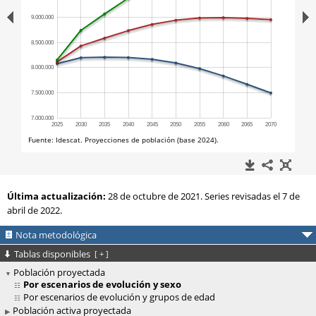
Última actualización:
28 de octubre de 2021. Series revisadas el 7 de
abril de 2022.
Nota metodológica
Tablas disponibles
[
+
]
Población proyectada
Por escenarios de evolución y sexo
Por escenarios de evolución y grupos de edad
Población activa proyectada