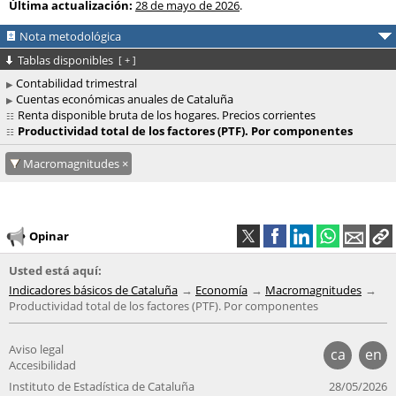
Última actualización:
28 de mayo de 2026
.
Nota metodológica
Tablas disponibles
[
+
]
Contabilidad trimestral
Cuentas económicas anuales de Cataluña
Renta disponible bruta de los hogares. Precios corrientes
Productividad total de los factores (PTF). Por componentes
Macromagnitudes
Opinar
Usted está aquí:
Indicadores básicos de Cataluña
Economía
Macromagnitudes
Productividad total de los factores (PTF). Por componentes
Aviso legal
ca
en
Accesibilidad
Instituto de Estadística de Cataluña
28/05/2026