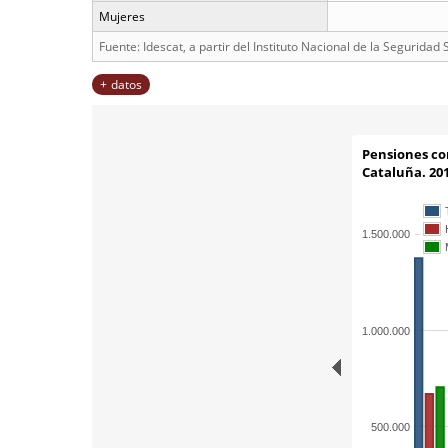
Mujeres
Fuente: Idescat, a partir del Instituto Nacional de la Seguridad S
datos