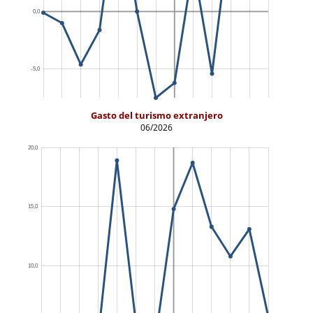
Gasto del turismo extranjero
06/2026