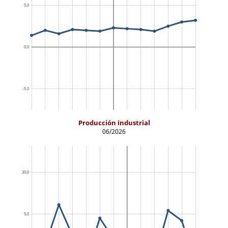
Producción industrial
06/2026