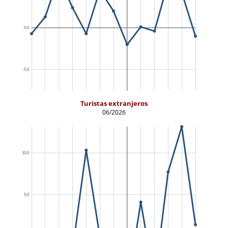
Turistas extranjeros
06/2026