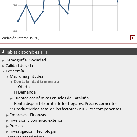
Variación interanual (%)
Tablas disponibles
[
+
]
Demografía · Sociedad
Calidad de vida
Economía
Macromagnitudes
Contabilidad trimestral
Oferta
Demanda
Cuentas económicas anuales de Cataluña
Renta disponible bruta de los hogares. Precios corrientes
Productividad total de los factores (PTF). Por componentes
Empresas · Finanzas
Inversión y comercio exterior
Precios
Investigación · Tecnología