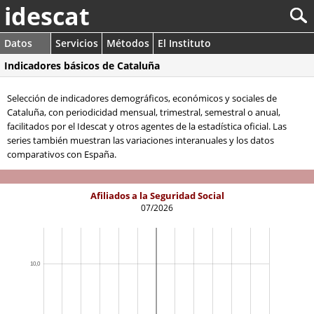
idescat
Datos
Servicios
Métodos
El Instituto
Indicadores básicos de Cataluña
Selección de indicadores demográficos, económicos y sociales de
Cataluña, con periodicidad mensual, trimestral, semestral o anual,
facilitados por el Idescat y otros agentes de la estadística oficial. Las
series también muestran las variaciones interanuales y los datos
comparativos con España.
Afiliados a la Seguridad Social
07/2026