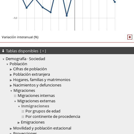
Variación interanual (%)
Tablas disponibles
[
+
]
Demografía · Sociedad
Población
Cifras de población
Población extranjera
Hogares, familias y matrimonios
Nacimientos y defunciones
Migraciones
Migraciones internas
Migraciones externas
Inmigraciones
Por grupos de edad
Por continente de procedencia
Emigraciones
Movilidad y población estacional
Proyecciones