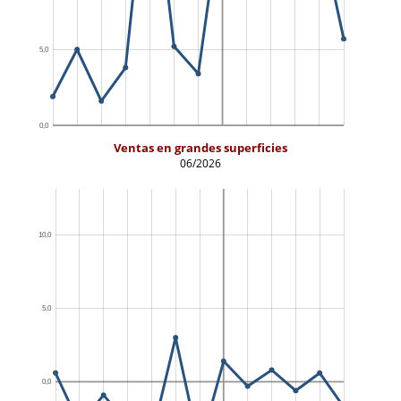
Ventas en grandes superficies
06/2026