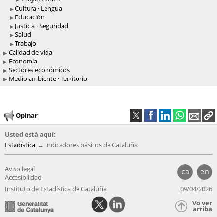
Cultura · Lengua
Educación
Justicia · Seguridad
Salud
Trabajo
Calidad de vida
Economía
Sectores económicos
Medio ambiente · Territorio
Opinar
Usted está aquí:
Estadística
Indicadores básicos de Cataluña
Aviso legal
ca
en
Accesibilidad
Instituto de Estadística de Cataluña
09/04/2026
Volver
arriba