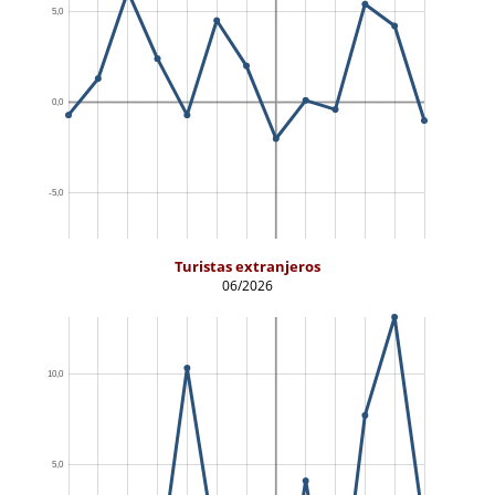
Turistas extranjeros
06/2026