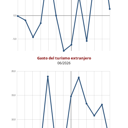
Gasto del turismo extranjero
06/2026