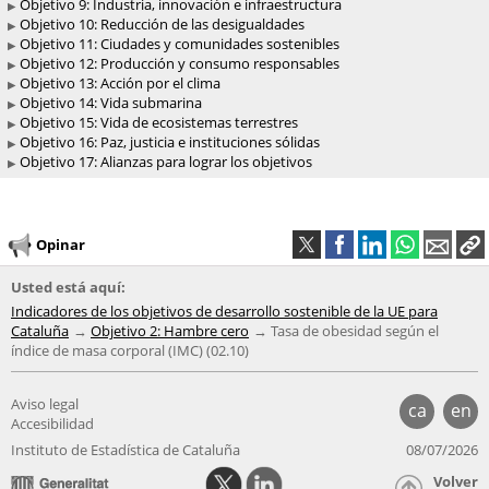
Objetivo 9: Industria, innovación e infraestructura
Objetivo 10: Reducción de las desigualdades
Objetivo 11: Ciudades y comunidades sostenibles
Objetivo 12: Producción y consumo responsables
Objetivo 13: Acción por el clima
Objetivo 14: Vida submarina
Objetivo 15: Vida de ecosistemas terrestres
Objetivo 16: Paz, justicia e instituciones sólidas
Objetivo 17: Alianzas para lograr los objetivos
Opinar
Usted está aquí:
Indicadores de los objetivos de desarrollo sostenible de la UE para
Cataluña
Objetivo 2: Hambre cero
Tasa de obesidad según el
índice de masa corporal (IMC) (02.10)
Aviso legal
ca
en
Accesibilidad
Instituto de Estadística de Cataluña
08/07/2026
Volver