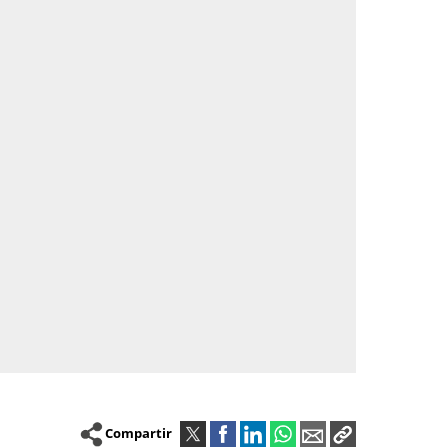
Compartir