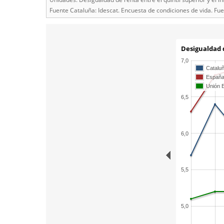
Fuente Cataluña: Idescat. Encuesta de condiciones de vida. Fu