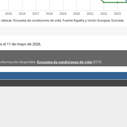
as el 11 de mayo de 2026.
información disponible:
Encuesta de condiciones de vida
(ECV).