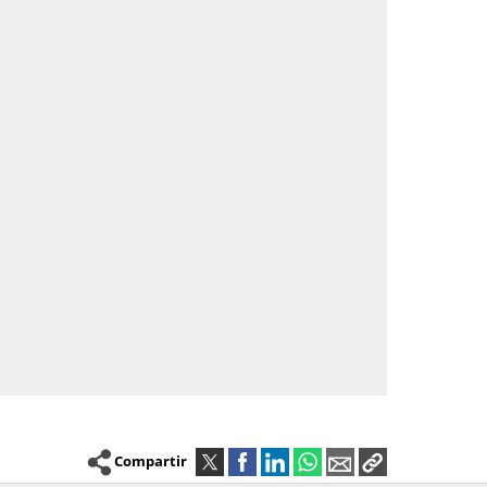
Compartir