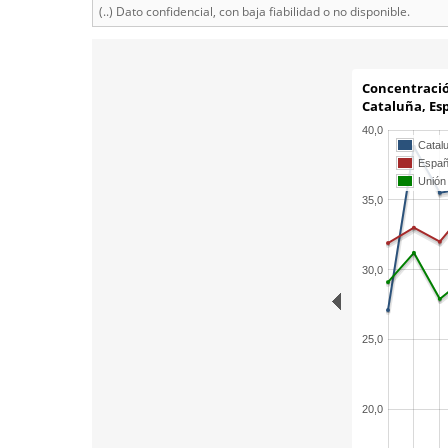
(..) Dato confidencial, con baja fiabilidad o no disponible.