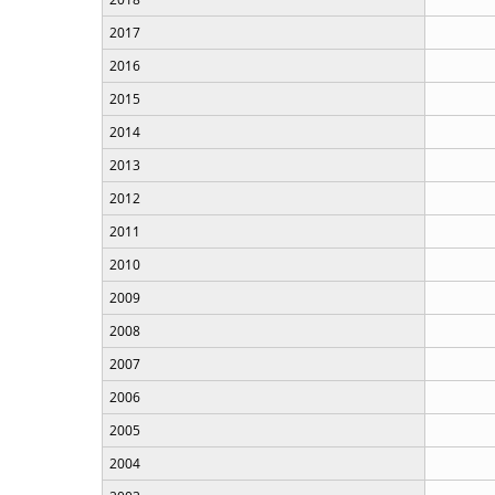
2017
2016
2015
2014
2013
2012
2011
2010
2009
2008
2007
2006
2005
2004