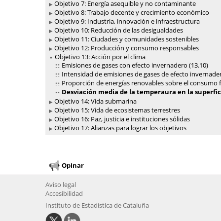
Objetivo 7: Energía asequible y no contaminante
Objetivo 8: Trabajo decente y crecimiento económico
Objetivo 9: Industria, innovación e infraestructura
Objetivo 10: Reducción de las desigualdades
Objetivo 11: Ciudades y comunidades sostenibles
Objetivo 12: Producción y consumo responsables
Objetivo 13: Acción por el clima
Emisiones de gases con efecto invernadero (13.10)
Intensidad de emisiones de gases de efecto invernader
Proporción de energías renovables sobre el consumo fi
Desviación media de la temperaura en la superfici
Objetivo 14: Vida submarina
Objetivo 15: Vida de ecosistemas terrestres
Objetivo 16: Paz, justicia e instituciones sólidas
Objetivo 17: Alianzas para lograr los objetivos
Opinar
Aviso legal
Accesibilidad
Instituto de Estadística de Cataluña