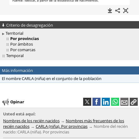
Criterio de desagregación
Territorial
Por provincias
Por ámbitos
Por comarcas
Temporal
Más información
El nombre CARLA (niña) en el conjunto de la población
Opinar
Usted está aquí:
Nombres de los recién nacidos
Nombres más frecuentes de los
recién nacidos
CARLA (niña). Por provincias
Nombre del recién
nacido: CARLA (niña). Por provincias