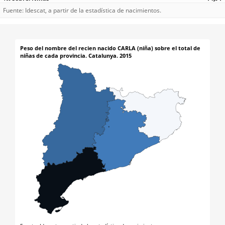
Fuente: Idescat, a partir de la estadística de nacimientos.