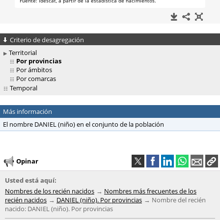
Criterio de desagregación
Territorial
Por provincias
Por ámbitos
Por comarcas
Temporal
Más información
El nombre DANIEL (niño) en el conjunto de la población
Opinar
Usted está aquí:
Nombres de los recién nacidos
Nombres más frecuentes de los
recién nacidos
DANIEL (niño). Por provincias
Nombre del recién
nacido: DANIEL (niño). Por provincias