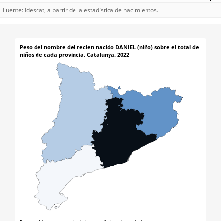
Fuente: Idescat, a partir de la estadística de nacimientos.