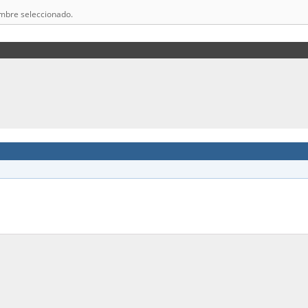
ombre seleccionado.