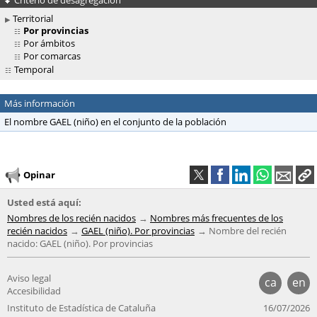
Territorial
Por provincias
Por ámbitos
Por comarcas
Temporal
Más información
El nombre GAEL (niño) en el conjunto de la población
Opinar
Usted está aquí:
Nombres de los recién nacidos
Nombres más frecuentes de los
recién nacidos
GAEL (niño). Por provincias
Nombre del recién
nacido: GAEL (niño). Por provincias
Aviso legal
ca
en
Accesibilidad
Instituto de Estadística de Cataluña
16/07/2026