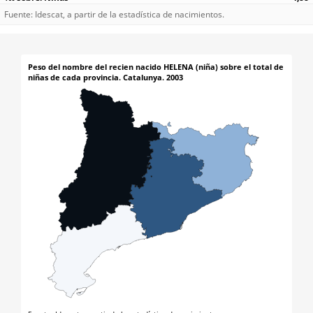
Fuente: Idescat, a partir de la estadística de nacimientos.