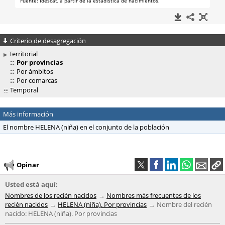
Criterio de desagregación
Territorial
Por provincias
Por ámbitos
Por comarcas
Temporal
Más información
El nombre HELENA (niña) en el conjunto de la población
Opinar
Usted está aquí:
Nombres de los recién nacidos
Nombres más frecuentes de los
recién nacidos
HELENA (niña). Por provincias
Nombre del recién
nacido: HELENA (niña). Por provincias