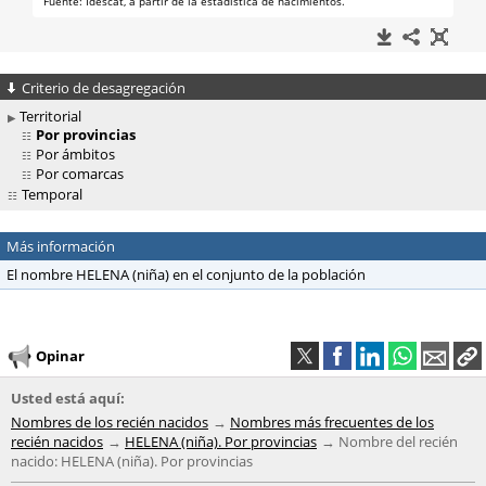
Criterio de desagregación
Territorial
Por provincias
Por ámbitos
Por comarcas
Temporal
Más información
El nombre HELENA (niña) en el conjunto de la población
Opinar
Usted está aquí:
Nombres de los recién nacidos
Nombres más frecuentes de los
recién nacidos
HELENA (niña). Por provincias
Nombre del recién
nacido: HELENA (niña). Por provincias