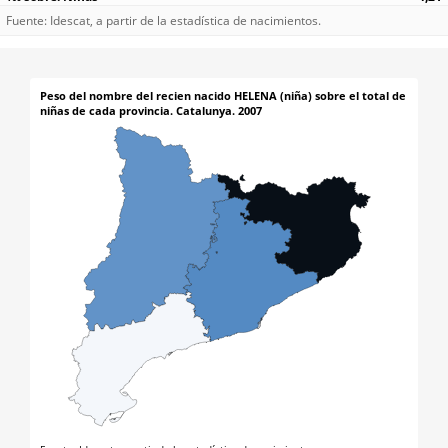
Fuente: Idescat, a partir de la estadística de nacimientos.